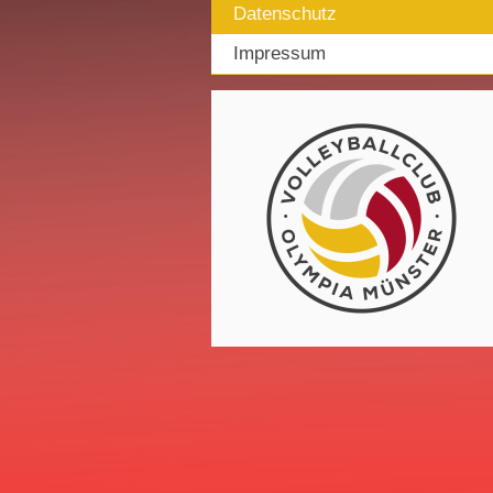
Datenschutz
Impressum