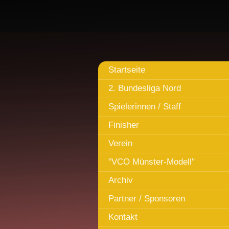
Startseite
2. Bundesliga Nord
Spielerinnen / Staff
Finisher
Verein
"VCO Münster-Modell"
Archiv
Partner / Sponsoren
Kontakt