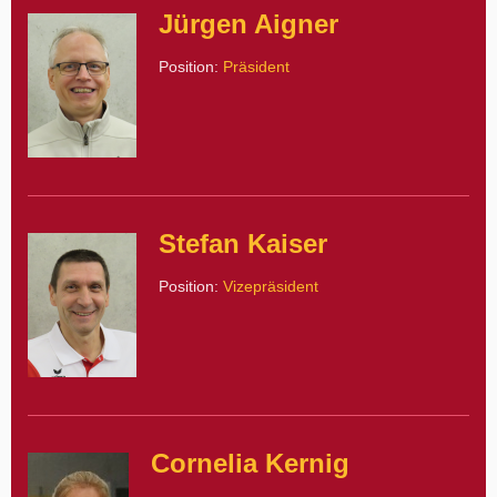
Jürgen Aigner
Position:
Präsident
Stefan Kaiser
Position:
Vizepräsident
Cornelia Kernig