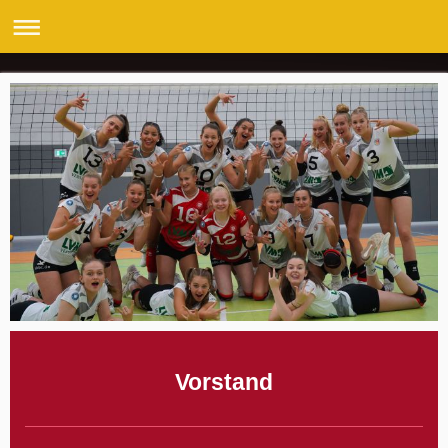
Vorstand